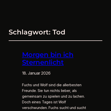
Schlagwort:
Tod
Morgen bin ich
Sternenlicht
18. Januar 2026
Fuchs und Wolf sind die allerbesten
Freunde. Sie tun nichts lieber, als
gemeinsam zu spielen und zu lachen.
Doch eines Tages ist Wolf
verschwunden. Fuchs sucht und sucht