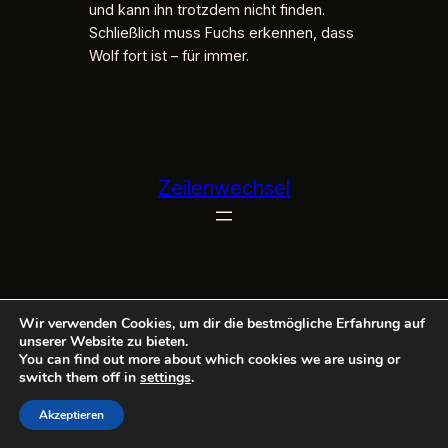
und kann ihn trotzdem nicht finden.
Schließlich muss Fuchs erkennen, dass
Wolf fort ist – für immer.
Zeilenwechsel
Wir verwenden Cookies, um dir die bestmögliche Erfahrung auf
unserer Website zu bieten.
You can find out more about which cookies we are using or
switch them off in
settings
.
Akzeptieren