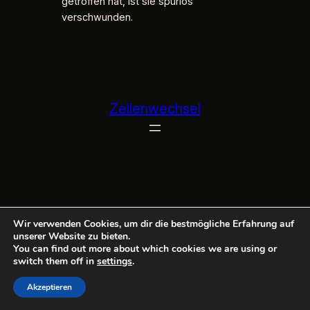
getroffen hat, ist sie spurlos
verschwunden.
Zeilenwechsel
Wir verwenden Cookies, um dir die bestmögliche Erfahrung auf
unserer Website zu bieten.
You can find out more about which cookies we are using or
switch them off in
settings
.
Akzeptieren