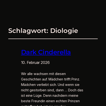
Schlagwort:
Diologie
Dark Cinderella
10. Februar 2026
Wir alle wachsen mit diesen
Geschichten auf. Mädchen trifft Prinz.
Mädchen verliebt sich. Und wenn sie
nicht gestorben sind, dann … Doch das
ist eine Lüge. Denn nachdem meine
beste Freundin einen echten Prinzen