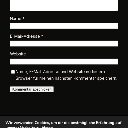
Name
*
E-Mail-Adresse
*
Website
Name, E-Mail-Adresse und Website in diesem
Browser für meinen nächsten Kommentar speichern.
Wir verwenden Cookies, um dir die bestmögliche Erfahrung auf
unserer Website zu bieten.