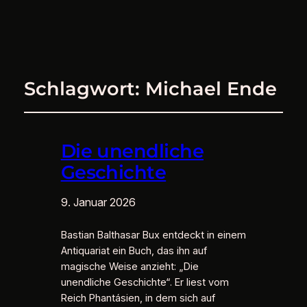
Schlagwort:
Michael Ende
Die unendliche
Geschichte
9. Januar 2026
Bastian Balthasar Bux entdeckt in einem
Antiquariat ein Buch, das ihn auf
magische Weise anzieht: „Die
unendliche Geschichte“. Er liest vom
Reich Phantásien, in dem sich auf