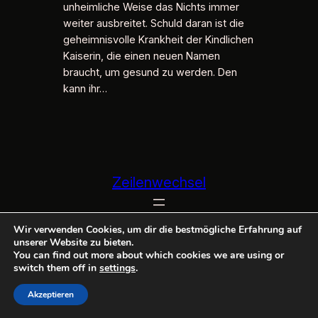
unheimliche Weise das Nichts immer
weiter ausbreitet. Schuld daran ist die
geheimnisvolle Krankheit der Kindlichen
Kaiserin, die einen neuen Namen
braucht, um gesund zu werden. Den
kann ihr…
Zeilenwechsel
Wir verwenden Cookies, um dir die bestmögliche Erfahrung auf
unserer Website zu bieten.
You can find out more about which cookies we are using or
switch them off in
settings
.
Akzeptieren