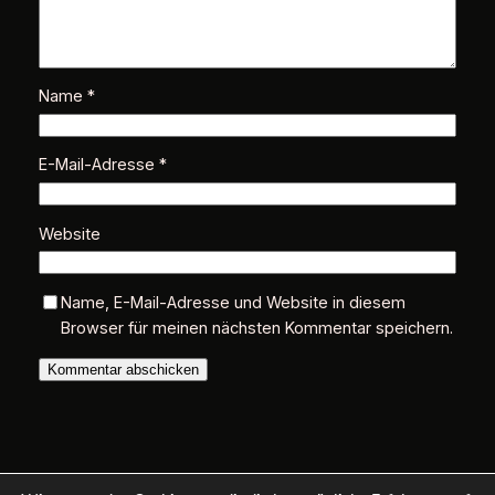
Name
*
E-Mail-Adresse
*
Website
Name, E-Mail-Adresse und Website in diesem
Browser für meinen nächsten Kommentar speichern.