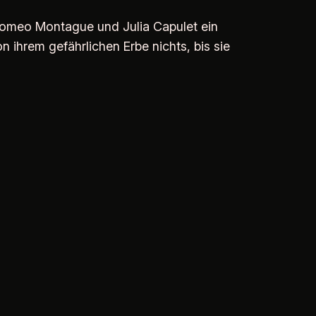
 Romeo Montague und Julia Capulet ein
 ihrem gefährlichen Erbe nichts, bis sie