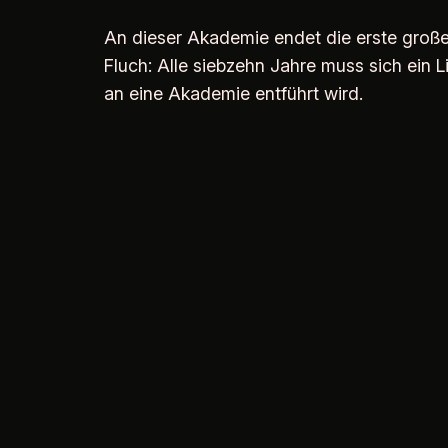
An dieser Akademie endet die erste große
Fluch: Alle siebzehn Jahre muss sich ein L
an eine Akademie entführt wird.