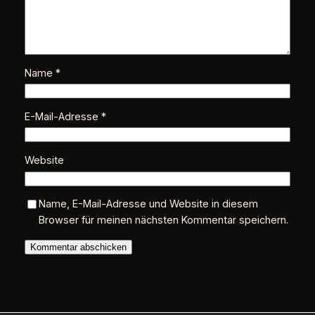
Name
*
E-Mail-Adresse
*
Website
Name, E-Mail-Adresse und Website in diesem
Browser für meinen nächsten Kommentar speichern.