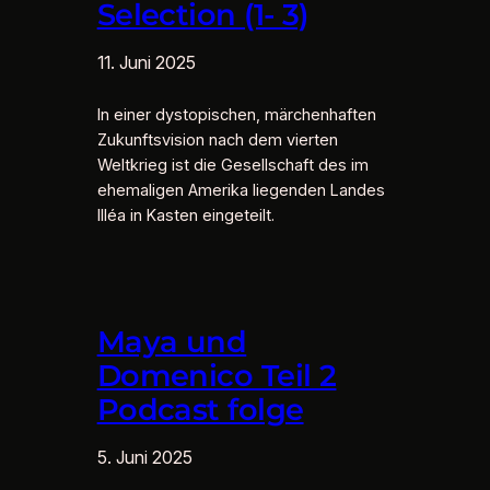
Selection (1- 3)
11. Juni 2025
In einer dystopischen, märchenhaften
Zukunftsvision nach dem vierten
Weltkrieg ist die Gesellschaft des im
ehemaligen Amerika liegenden Landes
Illéa in Kasten eingeteilt.
Maya und
Domenico Teil 2
Podcast folge
5. Juni 2025