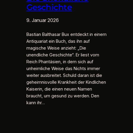
Geschichte
9. Januar 2026
Bastian Balthasar Bux entdeckt in einem
Antiquariat ein Buch, das ihn auf
magische Weise anzieht: „Die
unendliche Geschichte“. Er liest vom
Reich Phantásien, in dem sich auf
unheimliche Weise das Nichts immer
weiter ausbreitet. Schuld daran ist die
geheimnisvolle Krankheit der Kindlichen
Kaiserin, die einen neuen Namen
braucht, um gesund zu werden. Den
kann ihr…