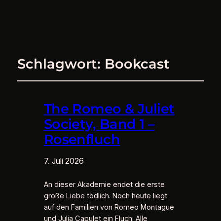
Schlagwort:
Bookcast
The Romeo & Juliet
Society, Band 1 –
Rosenfluch
7. Juli 2026
An dieser Akademie endet die erste
große Liebe tödlich. Noch heute liegt
auf den Familien von Romeo Montague
und Julia Capulet ein Fluch: Alle