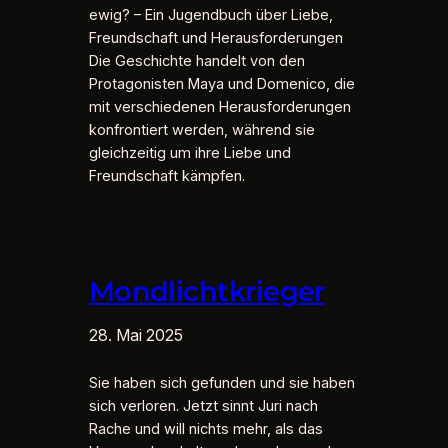
ewig? – Ein Jugendbuch über Liebe,
Freundschaft und Herausforderungen
Die Geschichte handelt von den
Protagonisten Maya und Domenico, die
mit verschiedenen Herausforderungen
konfrontiert werden, während sie
gleichzeitig um ihre Liebe und
Freundschaft kämpfen.
Mondlichtkrieger
28. Mai 2025
Sie haben sich gefunden und sie haben
sich verloren. Jetzt sinnt Juri nach
Rache und will nichts mehr, als das