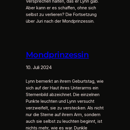
Versprechen halten, das er Lynn gab.
Aber kann er es schaffen, ohne sich
selbst zu verlieren? Die Fortsetzung
über Juri nach der Mondprinzessin.
Mondprinzessin
10. Juli 2024
Lynn bemerkt an ihrem Geburtstag, wie
sich auf der Haut ihres Unterarms ein
Sternenbild abzeichnet. Die einzelnen
Punkte leuchten und Lynn versucht
verzweifelt, sie zu verstecken. Als nicht
nur die Sterne auf ihrem Arm, sondern
auch sie selbst zu leuchten beginnt, ist
nichts mehr, wie es war. Dunkle