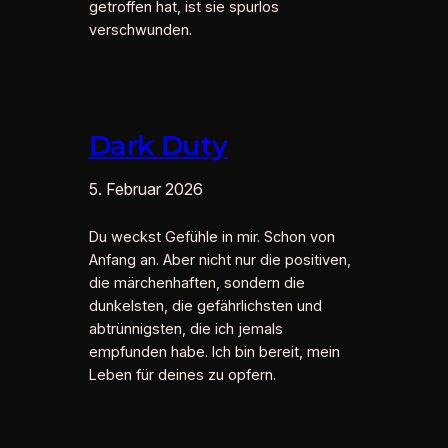
getroffen hat, ist sie spurlos
verschwunden.
Dark Duty
5. Februar 2026
Du weckst Gefühle in mir. Schon von
Anfang an. Aber nicht nur die positiven,
die märchenhaften, sondern die
dunkelsten, die gefährlichsten und
abtrünnigsten, die ich jemals
empfunden habe. Ich bin bereit, mein
Leben für deines zu opfern.