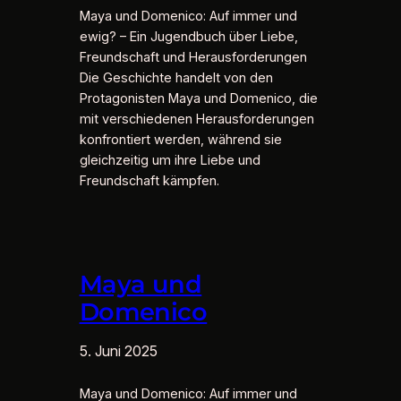
Maya und Domenico: Auf immer und
ewig? – Ein Jugendbuch über Liebe,
Freundschaft und Herausforderungen
Die Geschichte handelt von den
Protagonisten Maya und Domenico, die
mit verschiedenen Herausforderungen
konfrontiert werden, während sie
gleichzeitig um ihre Liebe und
Freundschaft kämpfen.
Maya und
Domenico
5. Juni 2025
Maya und Domenico: Auf immer und