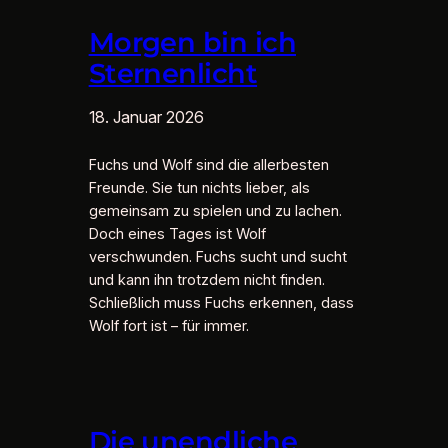
Morgen bin ich
Sternenlicht
18. Januar 2026
Fuchs und Wolf sind die allerbesten
Freunde. Sie tun nichts lieber, als
gemeinsam zu spielen und zu lachen.
Doch eines Tages ist Wolf
verschwunden. Fuchs sucht und sucht
und kann ihn trotzdem nicht finden.
Schließlich muss Fuchs erkennen, dass
Wolf fort ist – für immer.
Die unendliche