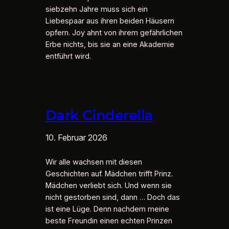
siebzehn Jahre muss sich ein
Liebespaar aus ihren beiden Häusern
opfern. Joy ahnt von ihrem gefährlichen
Erbe nichts, bis sie an eine Akademie
entführt wird.
Dark Cinderella
10. Februar 2026
Wir alle wachsen mit diesen
Geschichten auf. Mädchen trifft Prinz.
Mädchen verliebt sich. Und wenn sie
nicht gestorben sind, dann … Doch das
ist eine Lüge. Denn nachdem meine
beste Freundin einen echten Prinzen