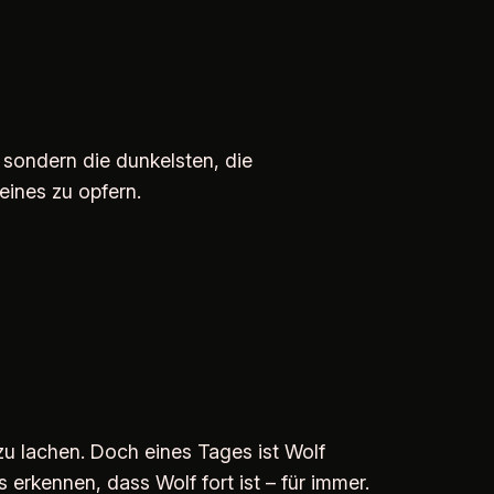
 sondern die dunkelsten, die
eines zu opfern.
 zu lachen. Doch eines Tages ist Wolf
erkennen, dass Wolf fort ist – für immer.