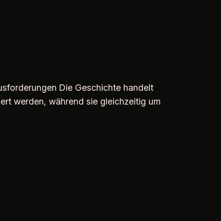
usforderungen Die Geschichte handelt
rt werden, während sie gleichzeitig um