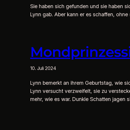
Sie haben sich gefunden und sie haben sich
Lynn gab. Aber kann er es schaffen, ohne 
Mondprinzess
10. Juli 2024
Lynn bemerkt an ihrem Geburtstag, wie sic
Lynn versucht verzweifelt, sie zu versteck
mehr, wie es war. Dunkle Schatten jagen 