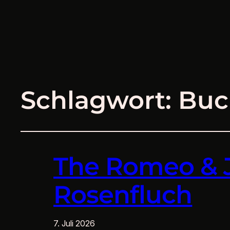
Schlagwort:
Buc
The Romeo & Ju
Rosenfluch
7. Juli 2026