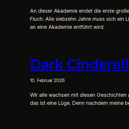
An dieser Akademie endet die erste große
Fluch: Alle siebzehn Jahre muss sich ein L
an eine Akademie entführt wird.
Dark Cinderel
10. Februar 2026
Wir alle wachsen mit diesen Geschichten a
das ist eine Lüge. Denn nachdem meine bes