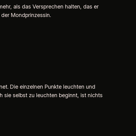
mehr, als das Versprechen halten, das er
h der Mondprinzessin.
net. Die einzelnen Punkte leuchten und
 sie selbst zu leuchten beginnt, ist nichts