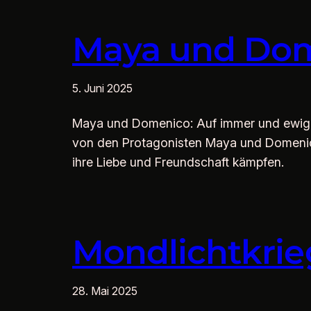
Maya und Do
5. Juni 2025
Maya und Domenico: Auf immer und ewig?
von den Protagonisten Maya und Domenico
ihre Liebe und Freundschaft kämpfen.
Mondlichtkrie
28. Mai 2025