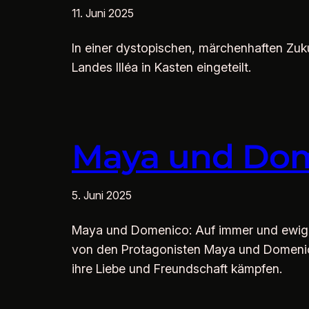
11. Juni 2025
In einer dystopischen, märchenhaften Zuku
Landes Illéa in Kasten eingeteilt.
Maya und Dome
5. Juni 2025
Maya und Domenico: Auf immer und ewig?
von den Protagonisten Maya und Domenico
ihre Liebe und Freundschaft kämpfen.