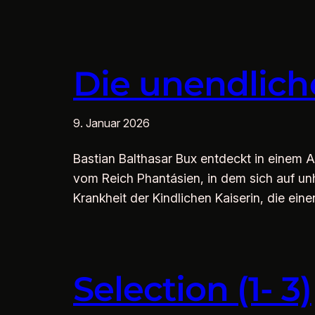
Die unendlich
9. Januar 2026
Bastian Balthasar Bux entdeckt in einem An
vom Reich Phantásien, in dem sich auf unh
Krankheit der Kindlichen Kaiserin, die e
Selection (1- 3)